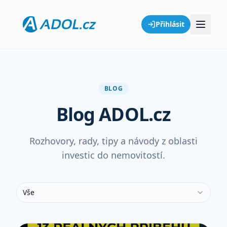
Přihlásit
BLOG
Blog ADOL.cz
Rozhovory, rady, tipy a návody z oblasti
investic do nemovitostí.
Vše