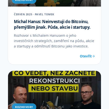
ČERVEN 2025 · PAVEL TOMEK
Michal Hanus: Neinvestuji do Bitcoinu,
přemýšlím jinak. Půda, akcie i startupy.
Rozhovor s Michalem Hanusem o jeho
investičních strategiích, zaměření na půdu, akcie
a startupy a odmítnutí Bitcoinu jako investice.
Otevřít
ROZHOVORY