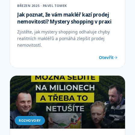
BŘEZEN 2025 · PAVEL TOMEK
Jak poznat, že vám makléř kazí prodej
nemovitosti? Mystery shopping v praxi
Zjistěte, jak mystery shopping odhaluje chyby
realitních makléřů a pomáhá zlepšit prodej
nemovitostí.
Otevřít
ROZHOVORY