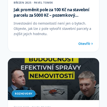
BŘEZEN 2025 · PAVEL TOMEK
Jak proměnit pole za 100 Kč na stavební
parcelu za 5000 Kč – pozemkový
development
Investování do nemovitostí není jen o bytech.
Objevte, jak lze z pole vytvořit stavební parcely a
zvýšit jejich hodnotu.
Otevřít
ROZHOVORY