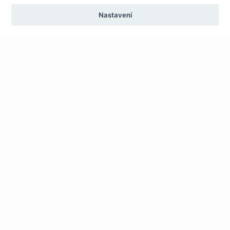
Nastavení