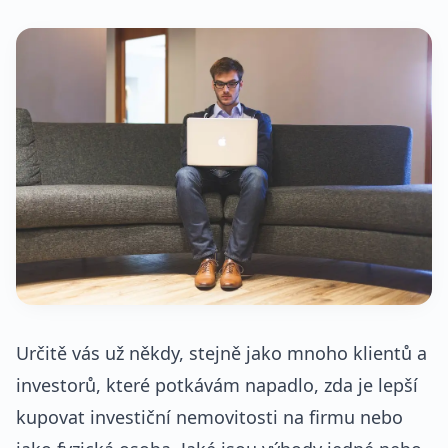
Určitě vás už někdy, stejně jako mnoho klientů a
investorů, které potkávám napadlo, zda je lepší
kupovat investiční nemovitosti na firmu nebo