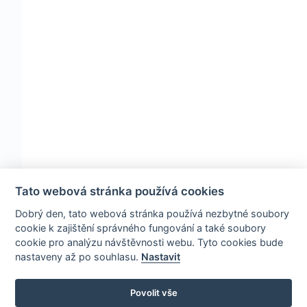
Tato webová stránka používá cookies
Dobrý den, tato webová stránka používá nezbytné soubory
cookie k zajištění správného fungování a také soubory
cookie pro analýzu návštěvnosti webu. Tyto cookies bude
nastaveny až po souhlasu.
Nastavit
Povolit vše