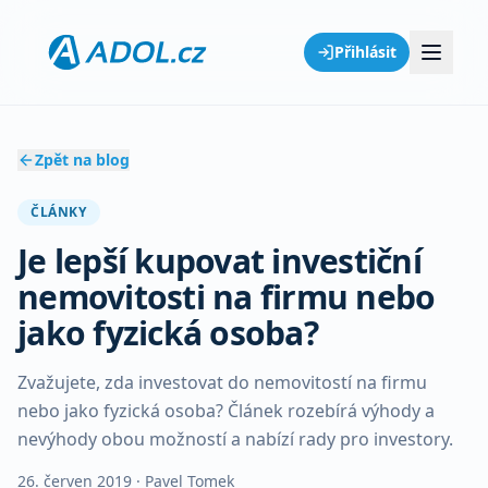
Přihlásit
Zpět na blog
ČLÁNKY
Je lepší kupovat investiční
nemovitosti na firmu nebo
jako fyzická osoba?
Zvažujete, zda investovat do nemovitostí na firmu
nebo jako fyzická osoba? Článek rozebírá výhody a
nevýhody obou možností a nabízí rady pro investory.
26. červen 2019
· Pavel Tomek