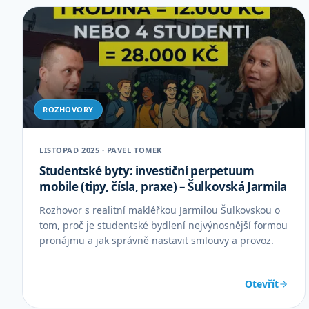
ROZHOVORY
LISTOPAD 2025 · PAVEL TOMEK
Studentské byty: investiční perpetuum
mobile (tipy, čísla, praxe) – Šulkovská Jarmila
Rozhovor s realitní makléřkou Jarmilou Šulkovskou o
tom, proč je studentské bydlení nejvýnosnější formou
pronájmu a jak správně nastavit smlouvy a provoz.
Otevřít