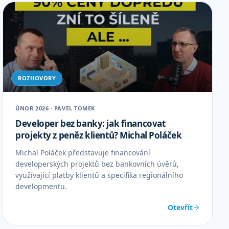
ROZHOVORY
ÚNOR 2026 · PAVEL TOMEK
Developer bez banky: jak financovat
projekty z peněz klientů? Michal Poláček
Michal Poláček představuje financování
developerských projektů bez bankovních úvěrů,
využívající platby klientů a specifika regionálního
developmentu.
Otevřít