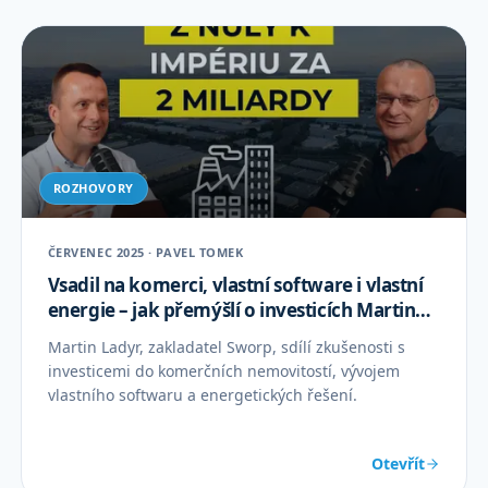
ROZHOVORY
ČERVENEC 2025 · PAVEL TOMEK
Vsadil na komerci, vlastní software i vlastní
energie – jak přemýšlí o investicích Martin
Ladyr
Martin Ladyr, zakladatel Sworp, sdílí zkušenosti s
investicemi do komerčních nemovitostí, vývojem
vlastního softwaru a energetických řešení.
Otevřít