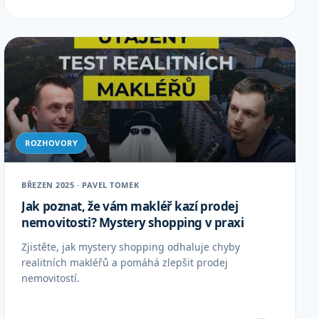
ROZHOVORY
BŘEZEN 2025 · PAVEL TOMEK
Jak poznat, že vám makléř kazí prodej
nemovitosti? Mystery shopping v praxi
Zjistěte, jak mystery shopping odhaluje chyby
realitních makléřů a pomáhá zlepšit prodej
nemovitostí.