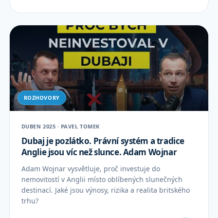
ROZHOVORY
DUBEN 2025 · PAVEL TOMEK
Dubaj je pozlátko. Právní systém a tradice
Anglie jsou víc než slunce. Adam Wojnar
Adam Wojnar vysvětluje, proč investuje do
nemovitostí v Anglii místo oblíbených slunečných
destinací. Jaké jsou výnosy, rizika a realita britského
trhu?