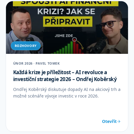
ROZHOVORY
ÚNOR 2026 · PAVEL TOMEK
Každá krize je příležitost – AI revoluce a
investiční strategie 2026 – Ondřej Koběrský
Ondřej Koběrský diskutuje dopady AI na akciový trh a
možné scénáře vývoje investic v roce 2026.
Otevřít