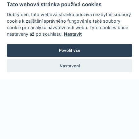
Tato webová stránka používá cookies
Dobrý den, tato webová stránka používá nezbytné soubory
cookie k zajištění správného fungování a také soubory
cookie pro analýzu návštěvnosti webu. Tyto cookies bude
nastaveny až po souhlasu.
Nastavit
Povolit vše
Nastavení