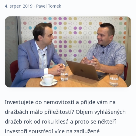
4. srpen 2019
· Pavel Tomek
Investujete do nemovitostí a přijde vám na
dražbách málo příležitostí? Objem vyhlášených
dražeb rok od roku klesá a proto se někteří
investoři soustředí více na zadlužené