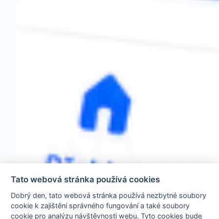
Tato webová stránka používá cookies
Dobrý den, tato webová stránka používá nezbytné soubory
cookie k zajištění správného fungování a také soubory
cookie pro analýzu návštěvnosti webu. Tyto cookies bude