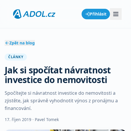
Přihlásit
Zpět na blog
ČLÁNKY
Jak si spočítat návratnost
investice do nemovitosti
Spočítejte si návratnost investice do nemovitosti a
zjistěte, jak správně vyhodnotit výnos z pronájmu a
financování.
17. říjen 2019
· Pavel Tomek