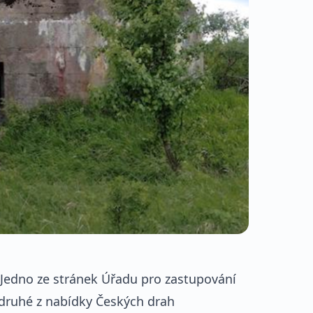
. Jedno ze stránek Úřadu pro zastupování
 druhé z nabídky Českých drah