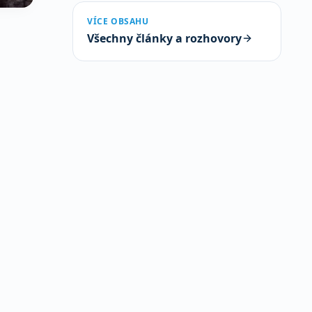
VÍCE OBSAHU
Všechny články a rozhovory