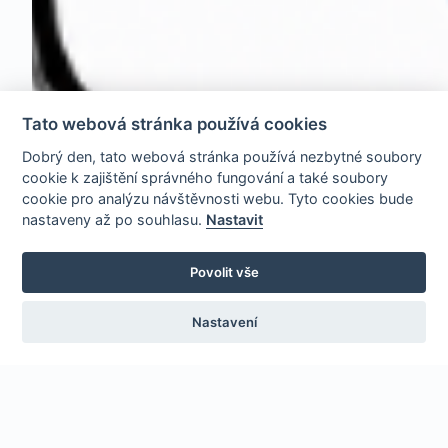
Tato webová stránka používá cookies
Dobrý den, tato webová stránka používá nezbytné soubory
cookie k zajištění správného fungování a také soubory
cookie pro analýzu návštěvnosti webu. Tyto cookies bude
nastaveny až po souhlasu.
Nastavit
Povolit vše
Nastavení