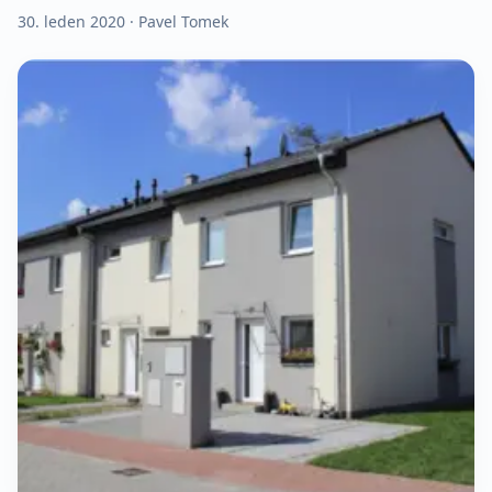
30. leden 2020
· Pavel Tomek