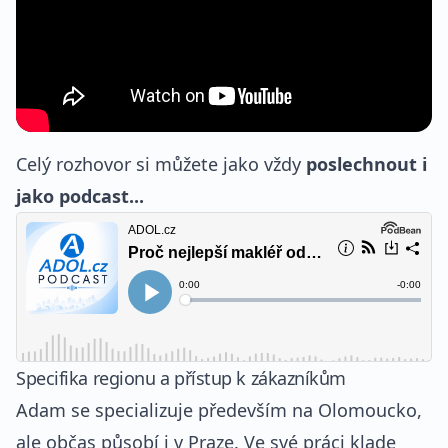
Celý rozhovor si můžete jako vždy
poslechnout i
jako podcast...
Specifika regionu a přístup k zákazníkům
Adam se specializuje především na Olomoucko,
ale občas působí i v Praze. Ve své práci klade