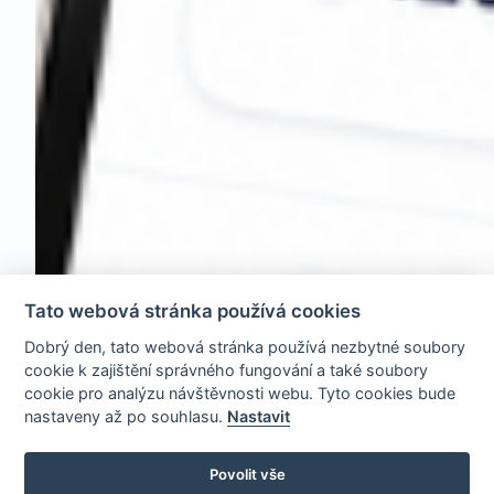
Tato webová stránka používá cookies
Dobrý den, tato webová stránka používá nezbytné soubory
cookie k zajištění správného fungování a také soubory
cookie pro analýzu návštěvnosti webu. Tyto cookies bude
nastaveny až po souhlasu.
Nastavit
Povolit vše