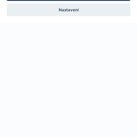
Nastavení