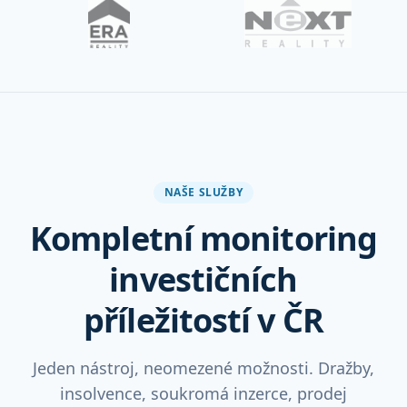
NAŠE SLUŽBY
Kompletní monitoring
investičních
příležitostí v ČR
Jeden nástroj, neomezené možnosti. Dražby,
insolvence, soukromá inzerce, prodej