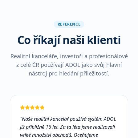
REFERENCE
Co říkají naši klienti
Realitní kanceláře, investoři a profesionálové
z celé ČR používají ADOL jako svůj hlavní
nástroj pro hledání příležitostí.
"
Naše realitní kancelář používá systém ADOL
již přibližně 16 let. Za ta léta jsme realizovali
velké množství obchodů. Oceňujeme