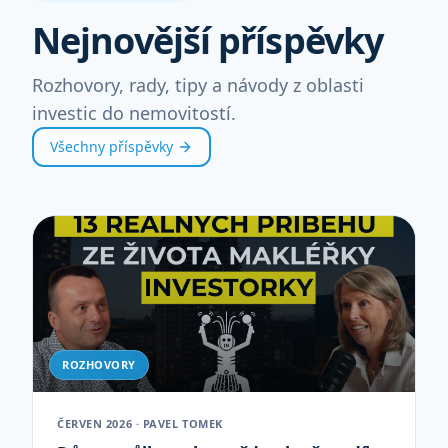
Nejnovější příspěvky
Rozhovory, rady, tipy a návody z oblasti
investic do nemovitostí.
Všechny příspěvky
ROZHOVORY
ČERVEN 2026 · PAVEL TOMEK