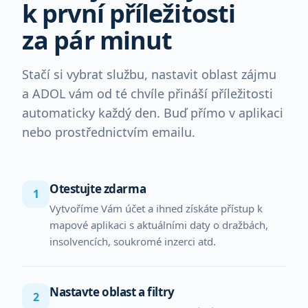
k první příležitosti
za pár minut
Stačí si vybrat službu, nastavit oblast zájmu
a ADOL vám od té chvíle přináší příležitosti
automaticky každý den. Buď přímo v aplikaci
nebo prostřednictvím emailu.
Otestujte zdarma
1
Vytvoříme Vám účet a ihned získáte přístup k
mapové aplikaci s aktuálními daty o dražbách,
insolvencích, soukromé inzerci atd.
Nastavte oblast a filtry
2