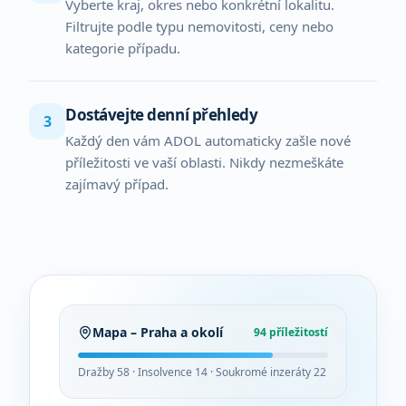
Vyberte kraj, okres nebo konkrétní lokalitu.
Filtrujte podle typu nemovitosti, ceny nebo
kategorie případu.
Dostávejte denní přehledy
3
Každý den vám ADOL automaticky zašle nové
příležitosti ve vaší oblasti. Nikdy nezmeškáte
zajímavý případ.
Mapa – Praha a okolí
94 příležitostí
Dražby 58 · Insolvence 14 · Soukromé inzeráty 22