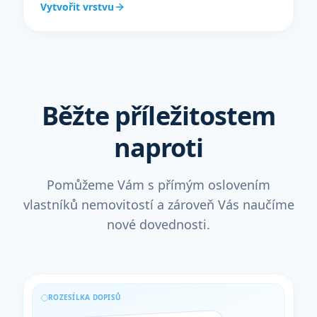
Vytvořit vrstvu
Běžte příležitostem
naproti
Pomůžeme Vám s přímým oslovením
vlastníků nemovitostí a zároveň Vás naučíme
nové dovednosti.
ROZESÍLKA DOPISŮ