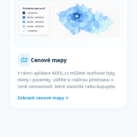
Cenové mapy
V rámci aplikace ADOL.cz můžete oceňovat byty,
domy i pozemky. Udělte si reálnou představu o
ceně nemovitostí, které vlastníte nebo kupujete.
Zobrazit cenové mapy