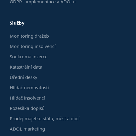
GDPR - implementace v ADOLu
Služby
Monitoring dražeb
Monitoring insolvencí
Soukromá inzerce
Katastrální data
Úřední desky
Hlídač nemovitostí
Hlídač insolvencí
Rozesílka dopisů
Prodej majetku státu, měst a obcí
ADOL marketing