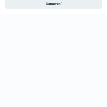
Nastavení