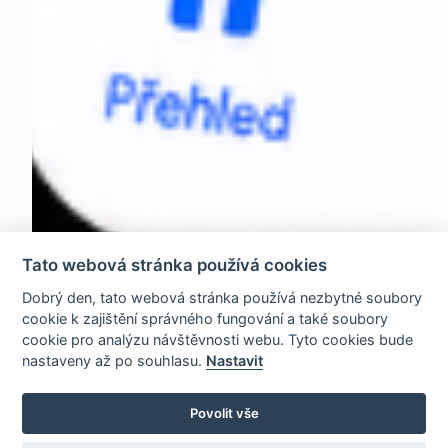
Tato webová stránka používá cookies
Dobrý den, tato webová stránka používá nezbytné soubory
cookie k zajištění správného fungování a také soubory
cookie pro analýzu návštěvnosti webu. Tyto cookies bude
nastaveny až po souhlasu.
Nastavit
Povolit vše