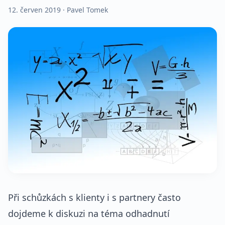
12. červen 2019
· Pavel Tomek
Při schůzkách s klienty i s partnery často
dojdeme k diskuzi na téma odhadnutí