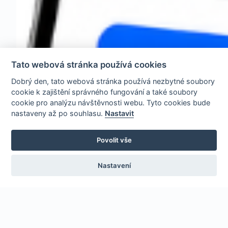
Tato webová stránka používá cookies
Dobrý den, tato webová stránka používá nezbytné soubory
cookie k zajištění správného fungování a také soubory
cookie pro analýzu návštěvnosti webu. Tyto cookies bude
nastaveny až po souhlasu.
Nastavit
Povolit vše
Nastavení