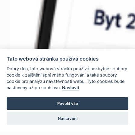
Tato webová stránka používá cookies
Dobrý den, tato webová stránka používá nezbytné soubory
cookie k zajištění správného fungování a také soubory
cookie pro analýzu návštěvnosti webu. Tyto cookies bude
nastaveny až po souhlasu.
Nastavit
Povolit vše
Nastavení