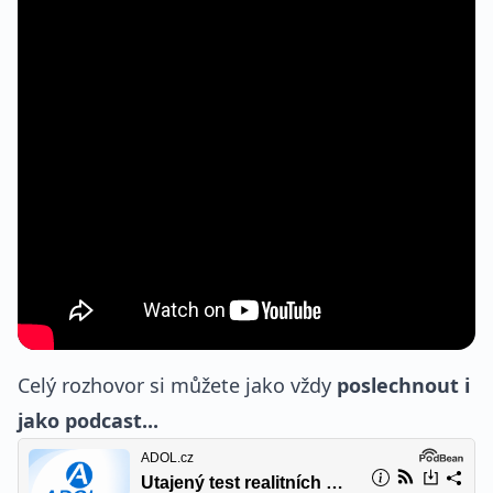
Celý rozhovor si můžete jako vždy
poslechnout i
jako podcast...