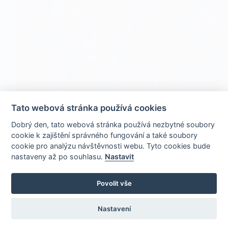
Tato webová stránka používá cookies
Dobrý den, tato webová stránka používá nezbytné soubory
cookie k zajištění správného fungování a také soubory
cookie pro analýzu návštěvnosti webu. Tyto cookies bude
nastaveny až po souhlasu.
Nastavit
Povolit vše
Nastavení