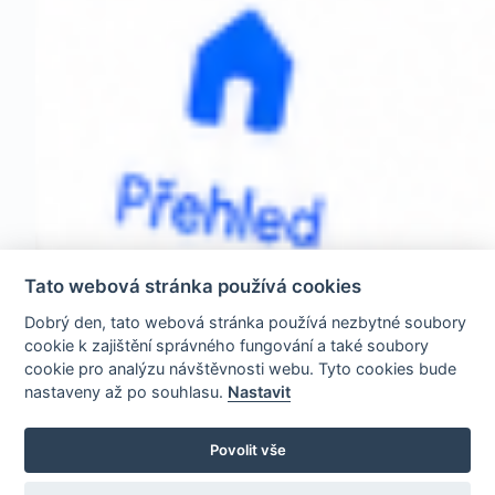
Tato webová stránka používá cookies
Dobrý den, tato webová stránka používá nezbytné soubory
cookie k zajištění správného fungování a také soubory
cookie pro analýzu návštěvnosti webu. Tyto cookies bude
nastaveny až po souhlasu.
Nastavit
Povolit vše