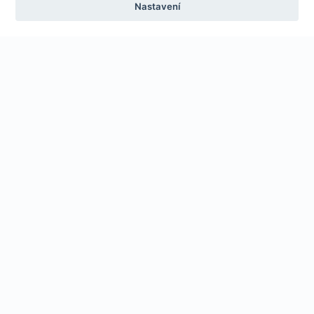
Nastavení