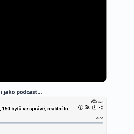
 jako podcast...