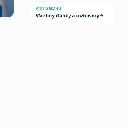
VÍCE OBSAHU
Všechny články a rozhovory