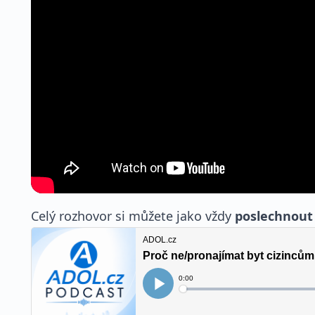
Celý rozhovor si můžete jako vždy
poslechnout i