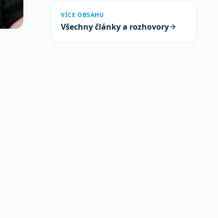
VÍCE OBSAHU
Všechny články a rozhovory