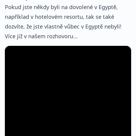
Pokud jste někdy byli na dovolené v Egyptě,
například v hotelovém resortu, tak se také
dozvíte, že jste vlastně vůbec v Egyptě nebyli!
Více již v našem rozhovoru...