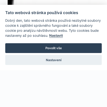
Tato webová stránka používá cookies
Dobrý den, tato webová stránka používá nezbytné soubory
cookie k zajištění správného fungování a také soubory
cookie pro analýzu návštěvnosti webu. Tyto cookies bude
nastaveny až po souhlasu.
Nastavit
Povolit vše
Nastavení