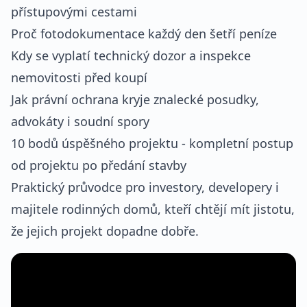
přístupovými cestami
Proč fotodokumentace každý den šetří peníze
Kdy se vyplatí technický dozor a inspekce
nemovitosti před koupí
Jak právní ochrana kryje znalecké posudky,
advokáty i soudní spory
10 bodů úspěšného projektu - kompletní postup
od projektu po předání stavby
Praktický průvodce pro investory, developery i
majitele rodinných domů, kteří chtějí mít jistotu,
že jejich projekt dopadne dobře.