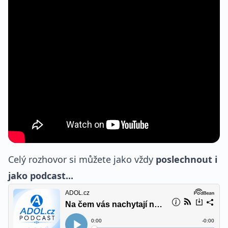
Celý rozhovor si můžete jako vždy
poslechnout i
jako podcast...