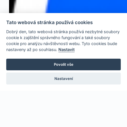
Tato webová stránka používá cookies
Dobrý den, tato webová stránka používá nezbytné soubory
cookie k zajištění správného fungování a také soubory
cookie pro analýzu návštěvnosti webu. Tyto cookies bude
nastaveny až po souhlasu.
Nastavit
Povolit vše
Nastavení