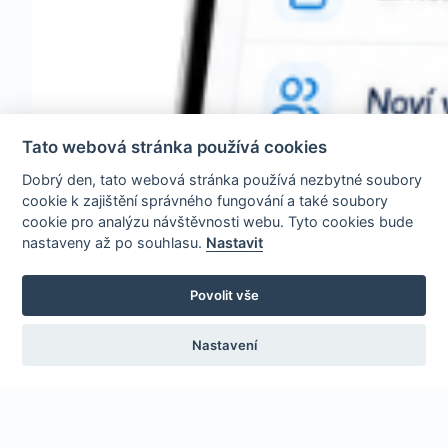
Tato webová stránka používá cookies
Dobrý den, tato webová stránka používá nezbytné soubory
cookie k zajištění správného fungování a také soubory
cookie pro analýzu návštěvnosti webu. Tyto cookies bude
nastaveny až po souhlasu.
Nastavit
Povolit vše
Nastavení