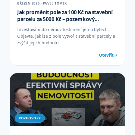
BŘEZEN 2025 · PAVEL TOMEK
Jak proměnit pole za 100 Kč na stavební
parcelu za 5000 Kč – pozemkový
development
Investování do nemovitostí není jen o bytech.
Objevte, jak lze z pole vytvořit stavební parcely a
zvýšit jejich hodnotu.
Otevřít
ROZHOVORY