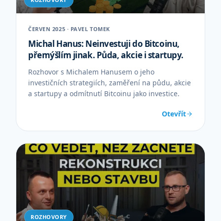
ČERVEN 2025 · PAVEL TOMEK
Michal Hanus: Neinvestuji do Bitcoinu,
přemýšlím jinak. Půda, akcie i startupy.
Rozhovor s Michalem Hanusem o jeho
investičních strategiích, zaměření na půdu, akcie
a startupy a odmítnutí Bitcoinu jako investice.
Otevřít
ROZHOVORY