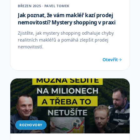
BŘEZEN 2025 · PAVEL TOMEK
Jak poznat, že vám makléř kazí prodej
nemovitosti? Mystery shopping v praxi
Zjistěte, jak mystery shopping odhaluje chyby
realitních makléřů a pomáhá zlepšit prodej
nemovitostí.
Otevřít
ROZHOVORY