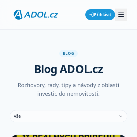
Přihlásit
BLOG
Blog ADOL.cz
Rozhovory, rady, tipy a návody z oblasti
investic do nemovitostí.
Vše