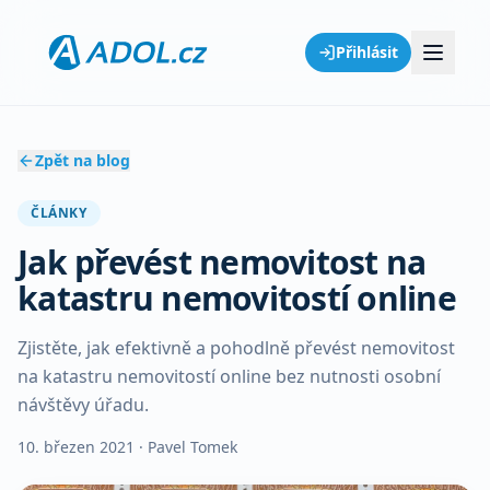
Přihlásit
Zpět na blog
ČLÁNKY
Jak převést nemovitost na
katastru nemovitostí online
Zjistěte, jak efektivně a pohodlně převést nemovitost
na katastru nemovitostí online bez nutnosti osobní
návštěvy úřadu.
10. březen 2021
· Pavel Tomek