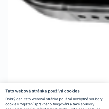
Tato webová stránka používá cookies
Dobrý den, tato webová stránka používá nezbytné soubory
cookie k zajištění správného fungování a také soubory