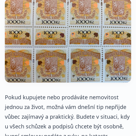
Pokud kupujete nebo prodáváte nemovitost
jednou za život, možná vám dnešní tip nepřijde
vůbec zajímavý a praktický. Budete v situaci, kdy
u všech schůzek a podpisů chcete být osobně,