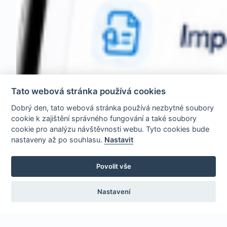
Tato webová stránka používá cookies
Dobrý den, tato webová stránka používá nezbytné soubory
cookie k zajištění správného fungování a také soubory
cookie pro analýzu návštěvnosti webu. Tyto cookies bude
nastaveny až po souhlasu.
Nastavit
Povolit vše
Nastavení