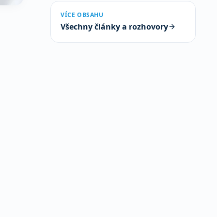
VÍCE OBSAHU
Všechny články a rozhovory