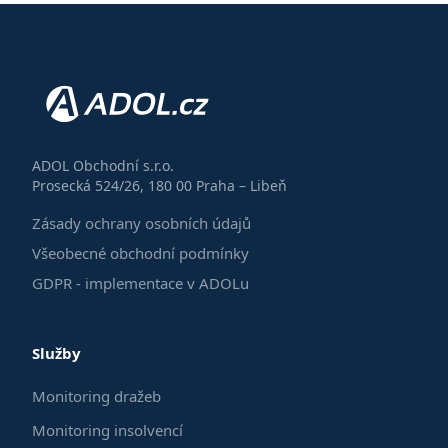
ADOL Obchodní s.r.o.
Prosecká 524/26, 180 00 Praha – Libeň
Zásady ochrany osobních údajů
Všeobecné obchodní podmínky
GDPR - implementace v ADOLu
Služby
Monitoring dražeb
Monitoring insolvencí