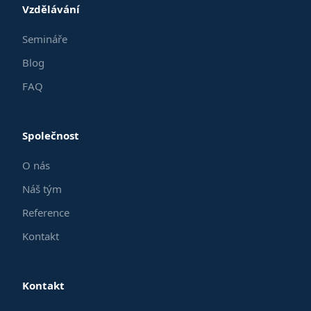
Vzdělávání
Semináře
Blog
FAQ
Společnost
O nás
Náš tým
Reference
Kontakt
Kontakt