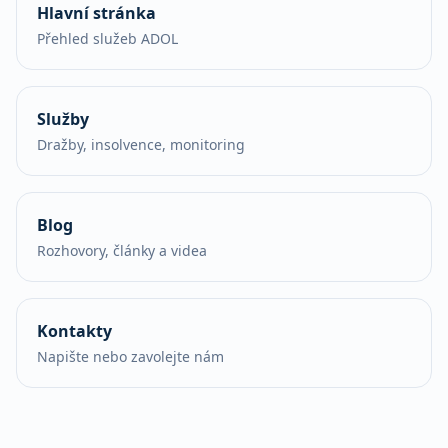
Hlavní stránka
Přehled služeb ADOL
Služby
Dražby, insolvence, monitoring
Blog
Rozhovory, články a videa
Kontakty
Napište nebo zavolejte nám