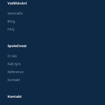
Vzdělávání
Semináře
Blog
FAQ
Společnost
O nás
Náš tým
Reference
Kontakt
Kontakt