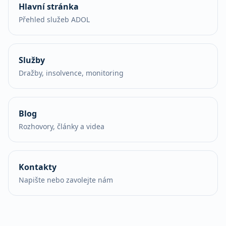
Hlavní stránka
Přehled služeb ADOL
Služby
Dražby, insolvence, monitoring
Blog
Rozhovory, články a videa
Kontakty
Napište nebo zavolejte nám