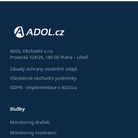
ADOL Obchodní s.r.o.
Prosecká 524/26, 180 00 Praha – Libeň
Zásady ochrany osobních údajů
Všeobecné obchodní podmínky
GDPR - implementace v ADOLu
Služby
Monitoring dražeb
Monitoring insolvencí