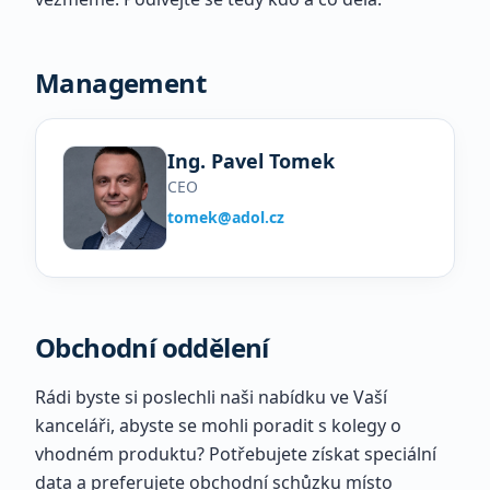
Management
Ing. Pavel Tomek
CEO
tomek@adol.cz
Obchodní oddělení
Rádi byste si poslechli naši nabídku ve Vaší
kanceláři, abyste se mohli poradit s kolegy o
vhodném produktu? Potřebujete získat speciální
data a preferujete obchodní schůzku místo