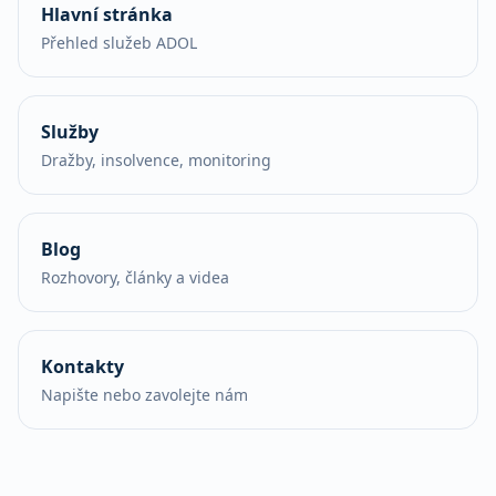
Hlavní stránka
Přehled služeb ADOL
Služby
Dražby, insolvence, monitoring
Blog
Rozhovory, články a videa
Kontakty
Napište nebo zavolejte nám