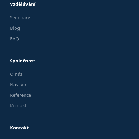
Vzdělávání
Semináře
Blog
FAQ
Společnost
O nás
Náš tým
Reference
Kontakt
Kontakt