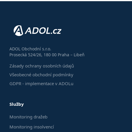
ADOL Obchodní s.r.o.
Prosecká 524/26, 180 00 Praha – Libeň
Zásady ochrany osobních údajů
Všeobecné obchodní podmínky
GDPR - implementace v ADOLu
Služby
Monitoring dražeb
Monitoring insolvencí