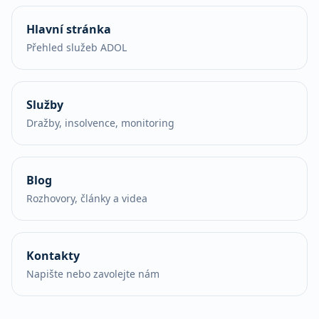
Hlavní stránka
Přehled služeb ADOL
Služby
Dražby, insolvence, monitoring
Blog
Rozhovory, články a videa
Kontakty
Napište nebo zavolejte nám