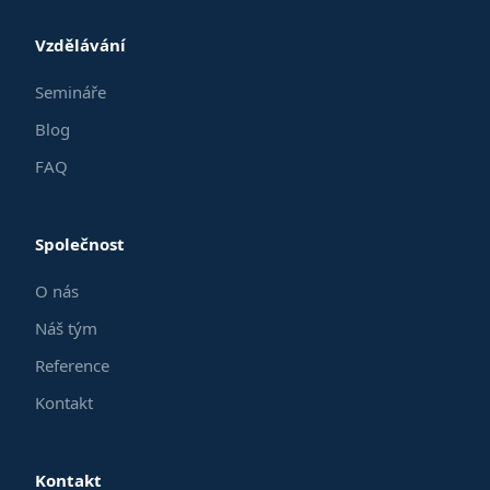
Vzdělávání
Semináře
Blog
FAQ
Společnost
O nás
Náš tým
Reference
Kontakt
Kontakt