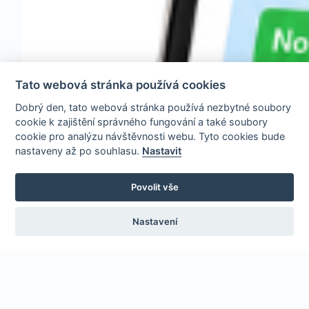
Tato webová stránka používá cookies
Dobrý den, tato webová stránka používá nezbytné soubory
cookie k zajištění správného fungování a také soubory
cookie pro analýzu návštěvnosti webu. Tyto cookies bude
nastaveny až po souhlasu.
Nastavit
Povolit vše
Nastavení