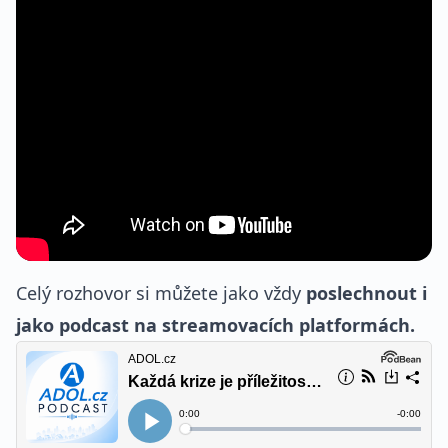
Celý rozhovor si můžete jako vždy
poslechnout i
jako podcast na streamovacích platformách.