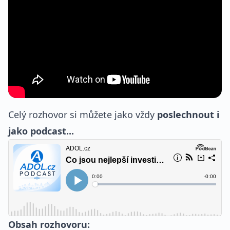
Celý rozhovor si můžete jako vždy
poslechnout i
jako podcast...
Obsah rozhovoru: