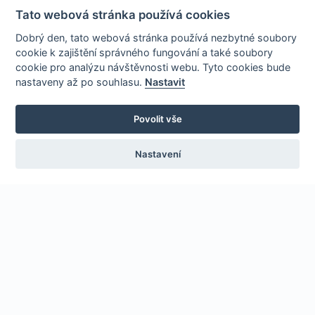
Tato webová stránka používá cookies
Dobrý den, tato webová stránka používá nezbytné soubory
cookie k zajištění správného fungování a také soubory
cookie pro analýzu návštěvnosti webu. Tyto cookies bude
nastaveny až po souhlasu.
Nastavit
Povolit vše
Nastavení