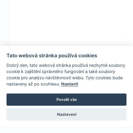
Tato webová stránka používá cookies
Dobrý den, tato webová stránka používá nezbytné soubory
cookie k zajištění správného fungování a také soubory
cookie pro analýzu návštěvnosti webu. Tyto cookies bude
nastaveny až po souhlasu.
Nastavit
Povolit vše
Nastavení