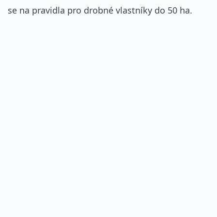
se na pravidla pro drobné vlastníky do 50 ha.
REKLAMA