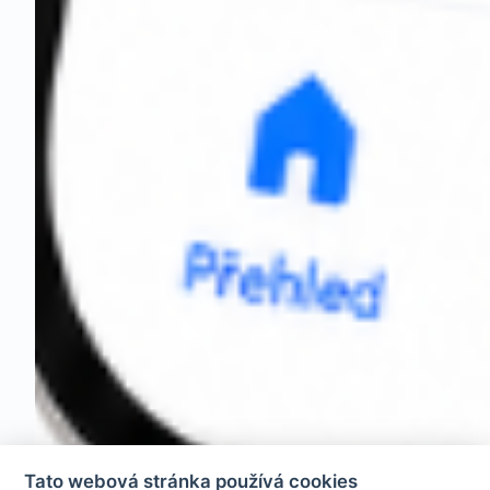
Tato webová stránka používá cookies