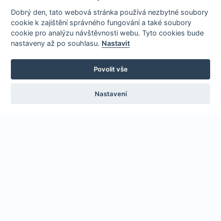
Dobrý den, tato webová stránka používá nezbytné soubory
cookie k zajištění správného fungování a také soubory
cookie pro analýzu návštěvnosti webu. Tyto cookies bude
nastaveny až po souhlasu.
Nastavit
Povolit vše
Nastavení