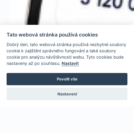
Tato webová stránka používá cookies
Dobrý den, tato webová stránka používá nezbytné soubory
cookie k zajištění správného fungování a také soubory
cookie pro analýzu návštěvnosti webu. Tyto cookies bude
nastaveny až po souhlasu.
Nastavit
Povolit vše
Nastavení