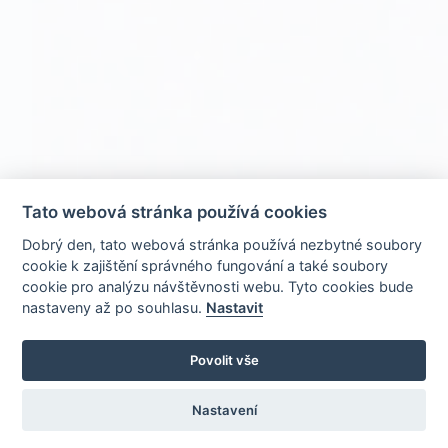
Tato webová stránka používá cookies
Dobrý den, tato webová stránka používá nezbytné soubory
cookie k zajištění správného fungování a také soubory
cookie pro analýzu návštěvnosti webu. Tyto cookies bude
nastaveny až po souhlasu.
Nastavit
Povolit vše
Nastavení