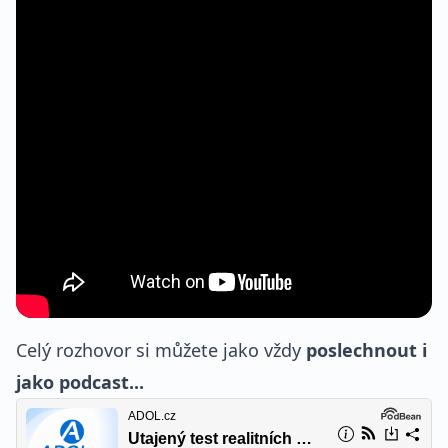
Celý rozhovor si můžete jako vždy
poslechnout i
jako podcast...