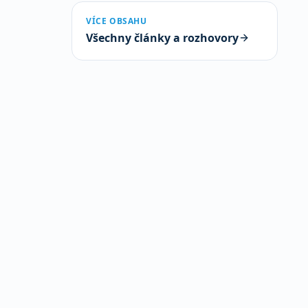
VÍCE OBSAHU
Všechny články a rozhovory