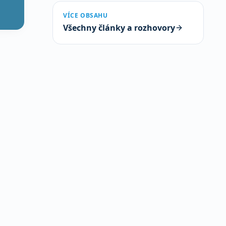
VÍCE OBSAHU
Všechny články a rozhovory