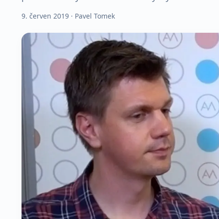
9. červen 2019
· Pavel Tomek