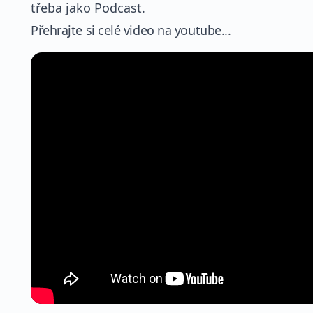
třeba jako Podcast.
Přehrajte si celé video na youtube...