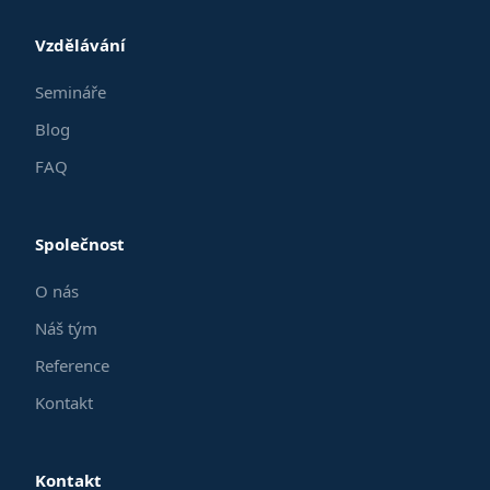
Vzdělávání
Semináře
Blog
FAQ
Společnost
O nás
Náš tým
Reference
Kontakt
Kontakt