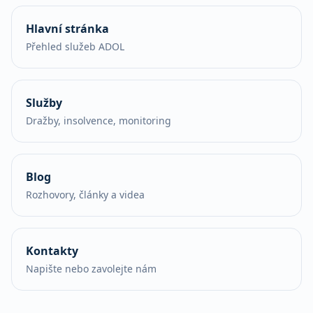
Hlavní stránka
Přehled služeb ADOL
Služby
Dražby, insolvence, monitoring
Blog
Rozhovory, články a videa
Kontakty
Napište nebo zavolejte nám