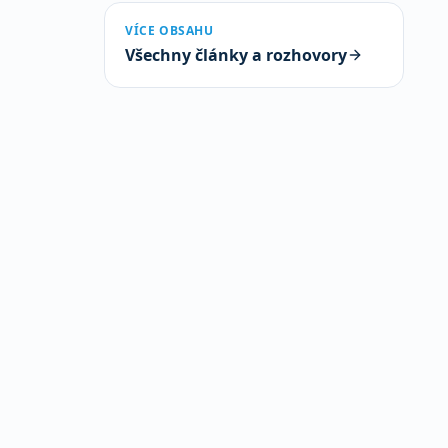
VÍCE OBSAHU
Všechny články a rozhovory