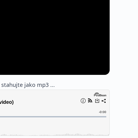
stahujte jako mp3 ...