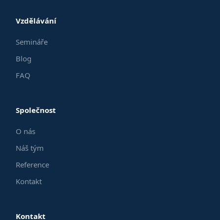
Vzdělávání
Semináře
Blog
FAQ
Společnost
O nás
Náš tým
Reference
Kontakt
Kontakt