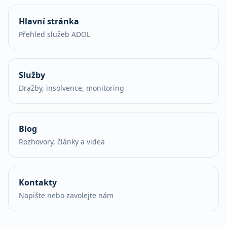
Hlavní stránka
Přehled služeb ADOL
Služby
Dražby, insolvence, monitoring
Blog
Rozhovory, články a videa
Kontakty
Napište nebo zavolejte nám