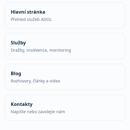
Hlavní stránka
Přehled služeb ADOL
Služby
Dražby, insolvence, monitoring
Blog
Rozhovory, články a videa
Kontakty
Napište nebo zavolejte nám