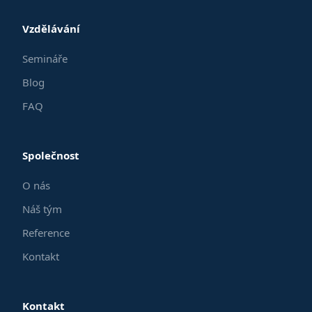
Vzdělávání
Semináře
Blog
FAQ
Společnost
O nás
Náš tým
Reference
Kontakt
Kontakt