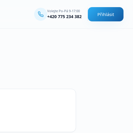
Volejte Po-Pá 9-17:00
Přihlásit
+420 775 234 382