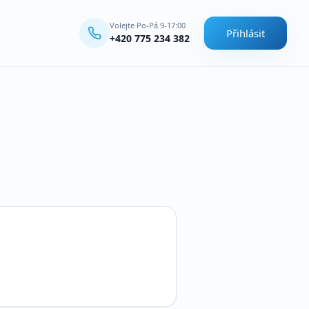
Volejte Po-Pá 9-17:00
Přihlásit
+420 775 234 382