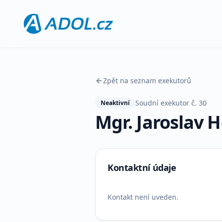
Zpět na seznam exekutorů
Soudní exekutor č.
30
Neaktivní
Mgr. Jaroslav 
Kontaktní údaje
Kontakt není uveden.