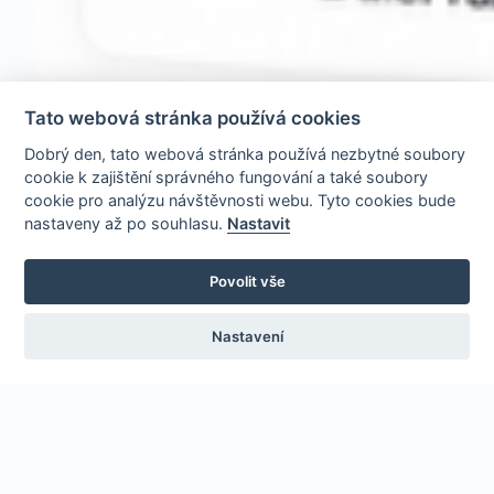
Tato webová stránka používá cookies
Dobrý den, tato webová stránka používá nezbytné soubory
cookie k zajištění správného fungování a také soubory
cookie pro analýzu návštěvnosti webu. Tyto cookies bude
nastaveny až po souhlasu.
Nastavit
Povolit vše
Nastavení