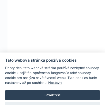
Tato webová stránka používá cookies
Dobrý den, tato webová stránka používá nezbytné soubory
cookie k zajištění správného fungování a také soubory
cookie pro analýzu návštěvnosti webu. Tyto cookies bude
nastaveny až po souhlasu.
Nastavit
Povolit vše