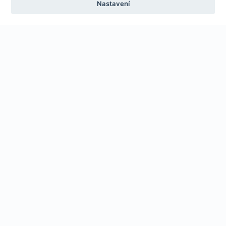
Nastavení