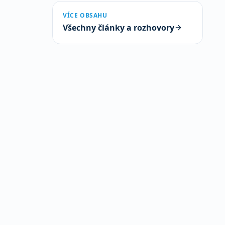
VÍCE OBSAHU
Všechny články a rozhovory