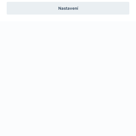
Nastavení