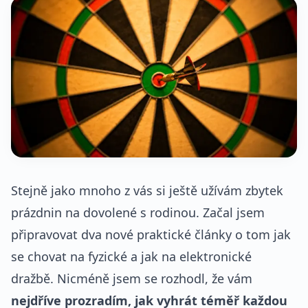
Stejně jako mnoho z vás si ještě užívám zbytek
prázdnin na dovolené s rodinou. Začal jsem
připravovat dva nové praktické články o tom jak
se chovat na fyzické a jak na elektronické
dražbě. Nicméně jsem se rozhodl, že vám
nejdříve prozradím, jak vyhrát téměř každou