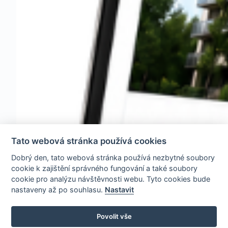
Tato webová stránka používá cookies
Dobrý den, tato webová stránka používá nezbytné soubory
cookie k zajištění správného fungování a také soubory
cookie pro analýzu návštěvnosti webu. Tyto cookies bude
nastaveny až po souhlasu.
Nastavit
Povolit vše