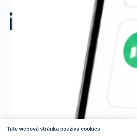
Tato webová stránka používá cookies