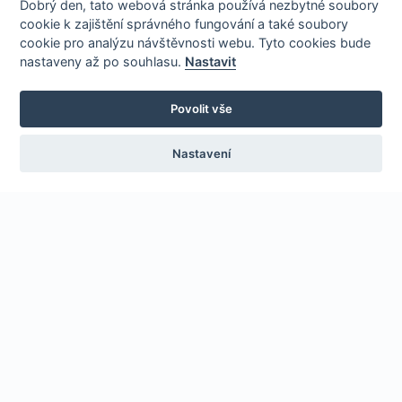
Dobrý den, tato webová stránka používá nezbytné soubory
cookie k zajištění správného fungování a také soubory
cookie pro analýzu návštěvnosti webu. Tyto cookies bude
nastaveny až po souhlasu.
Nastavit
Povolit vše
Nastavení