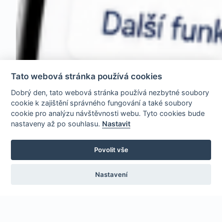
Tato webová stránka používá cookies
Dobrý den, tato webová stránka používá nezbytné soubory
cookie k zajištění správného fungování a také soubory
cookie pro analýzu návštěvnosti webu. Tyto cookies bude
nastaveny až po souhlasu.
Nastavit
Povolit vše
Nastavení