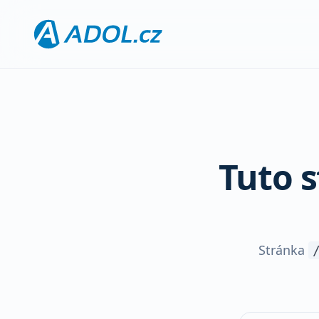
Tuto 
Stránka