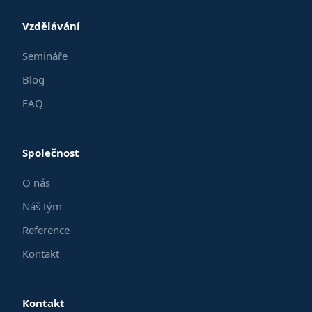
Vzdělávání
Semináře
Blog
FAQ
Společnost
O nás
Náš tým
Reference
Kontakt
Kontakt